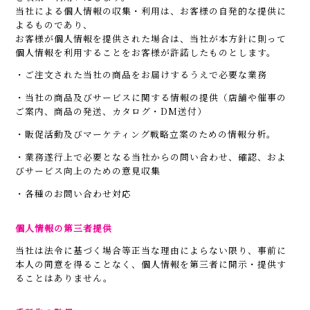
当社による個人情報の収集・利用は、お客様の自発的な提供に
よるものであり、
お客様が個人情報を提供された場合は、当社が本方針に則って
個人情報を利用することをお客様が許諾したものとします。
・ご注文された当社の商品をお届けするうえで必要な業務
・当社の商品及びサービスに関する情報の提供（店舗や催事の
ご案内、商品の発送、カタログ・DM送付）
・販促活動及びマーケティング戦略立案のための情報分析。
・業務遂行上で必要となる当社からの問い合わせ、確認、およ
びサービス向上のための意見収集
・各種のお問い合わせ対応
個人情報の第三者提供
当社は法令に基づく場合等正当な理由によらない限り、事前に
本人の同意を得ることなく、個人情報を第三者に開示・提供す
ることはありません。