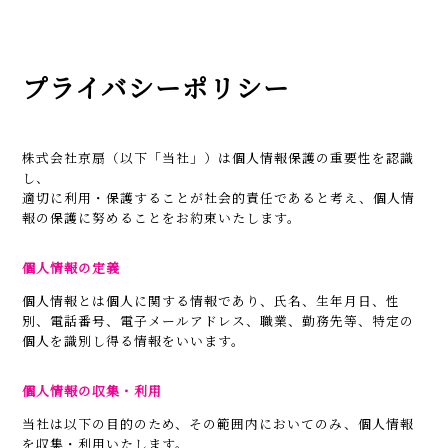
プライバシーポリシー
株式会社京扇（以下「当社」）は個人情報保護の重要性を認識
し、
適切に利用・保護することが社会的責任であると考え、個人情
報の保護に努めることをお約束いたします。
個人情報の定義
個人情報とは個人に関する情報であり、氏名、生年月日、性
別、電話番号、電子メールアドレス、職業、勤務先等、特定の
個人を識別し得る情報をいいます。
個人情報の収集・利用
当社は以下の目的のため、その範囲内においてのみ、個人情報
を収集・利用いたします。