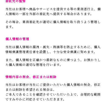
委託先の監督
当社はお客様へ商品やサービスを提供する等の業務遂行上、個
人情報の一部を外部の委託先へ提供する場合があります。
その場合、業務委託先が適切に個人情報を取り扱うよう管理し
ます。
個人情報の管理
当社は個人情報の漏洩・滅失・毀損等を防止するために、個人
情報保護管理責任者を設置し、十分な安全保護に努めます。
また、個人情報を正確かつ最新なものに保つよう、お預かりし
た個人情報の適切な管理を行います。
情報内容の照会、修正または削除
当社はお客様が当社にご提供いただいた個人情報の照会、修正
または削除を希望される場合は、
ご本人であることを確認させていただいた上で、合理的な範囲
ですみやかに対応させていただきます。